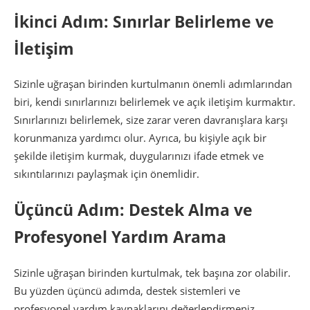
İkinci Adım: Sınırlar Belirleme ve
İletişim
Sizinle uğraşan birinden kurtulmanın önemli adımlarından
biri, kendi sınırlarınızı belirlemek ve açık iletişim kurmaktır.
Sınırlarınızı belirlemek, size zarar veren davranışlara karşı
korunmanıza yardımcı olur. Ayrıca, bu kişiyle açık bir
şekilde iletişim kurmak, duygularınızı ifade etmek ve
sıkıntılarınızı paylaşmak için önemlidir.
Üçüncü Adım: Destek Alma ve
Profesyonel Yardım Arama
Sizinle uğraşan birinden kurtulmak, tek başına zor olabilir.
Bu yüzden üçüncü adımda, destek sistemleri ve
profesyonel yardım kaynaklarını değerlendirmeniz