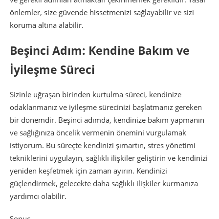
önlemler, size güvende hissetmenizi sağlayabilir ve sizi
koruma altına alabilir.
Beşinci Adım: Kendine Bakım ve
İyileşme Süreci
Sizinle uğraşan birinden kurtulma süreci, kendinize
odaklanmanız ve iyileşme sürecinizi başlatmanız gereken
bir dönemdir. Beşinci adımda, kendinize bakım yapmanın
ve sağlığınıza öncelik vermenin önemini vurgulamak
istiyorum. Bu süreçte kendinizi şımartın, stres yönetimi
tekniklerini uygulayın, sağlıklı ilişkiler geliştirin ve kendinizi
yeniden keşfetmek için zaman ayırın. Kendinizi
güçlendirmek, gelecekte daha sağlıklı ilişkiler kurmanıza
yardımcı olabilir.
Sonuç