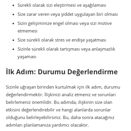
Sürekli olarak sizi eleştirmesi ve aşağılaması
Size zarar veren veya şiddet uygulayan biri olması
Sizin gelişiminize engel olması veya sizi motive
etmemesi
Size sürekli olarak stres ve endişe yaşatması
Sizinle sürekli olarak tartışması veya anlaşmazlık
yaşaması
İlk Adım: Durumu Değerlendirme
Sizinle uğraşan birinden kurtulmak için ilk adım, durumu
değerlendirmektir. İlişkinizi analiz etmeniz ve sorunları
belirlemeniz önemlidir. Bu adımda, ilişkinin size olan
etkisini değerlendirebilir ve hangi alanlarda sorunlar
olduğunu belirleyebilirsiniz. Bu, daha sonra atacağınız
adımları planlamanıza yardımcı olacaktır.