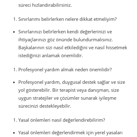
süreci hızlandırabilirsiniz.
Sınırlarımı belirlerken nelere dikkat etmeliyim?
Sınırlarınızı belirlerken kendi değerlerinizi ve
ihtiyaçlarınızı göz önünde bulundurmalısınız.
Başkalarının sizi nasıl etkilediğini ve nasıl hissetmek
istediğinizi anlamak önemlidir.
Profesyonel yardım almak neden önemlidir?
Profesyonel yardım, duygusal destek sağlar ve size
yol gösterebilir. Bir terapist veya danışman, size
uygun stratejiler ve çözümler sunarak iyileşme
sürecinizi destekleyebilir.
Yasal önlemleri nasıl değerlendirebilirim?
Yasal önlemleri değerlendirmek için yerel yasaları