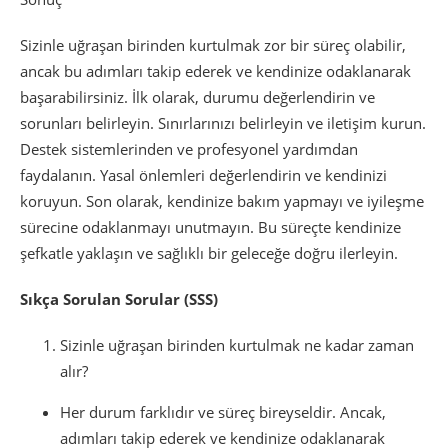
Sizinle uğraşan birinden kurtulmak zor bir süreç olabilir,
ancak bu adımları takip ederek ve kendinize odaklanarak
başarabilirsiniz. İlk olarak, durumu değerlendirin ve
sorunları belirleyin. Sınırlarınızı belirleyin ve iletişim kurun.
Destek sistemlerinden ve profesyonel yardımdan
faydalanın. Yasal önlemleri değerlendirin ve kendinizi
koruyun. Son olarak, kendinize bakım yapmayı ve iyileşme
sürecine odaklanmayı unutmayın. Bu süreçte kendinize
şefkatle yaklaşın ve sağlıklı bir geleceğe doğru ilerleyin.
Sıkça Sorulan Sorular (SSS)
Sizinle uğraşan birinden kurtulmak ne kadar zaman
alır?
Her durum farklıdır ve süreç bireyseldir. Ancak,
adımları takip ederek ve kendinize odaklanarak