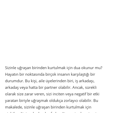
Sizinle uğraşan birinden kurtulmak için dua okunur mu?
Hayatın bir noktasında birçok insanın karşılaştığı bir
durumdur. Bu kişi, aile üyelerinden biri, iş arkadaşı,
arkadaş veya hatta bir partner olabilir. Ancak, sürekli
olarak size zarar veren, sizi inciten veya negatif bir etki
yaratan biriyle uğraşmak oldukça zorlayıcı olabilir. Bu
makalede, sizinle uğraşan birinden kurtulmak için