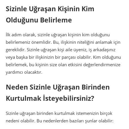
Sizinle Uğraşan Kişinin Kim
Olduğunu Belirleme
İlk adım olarak, sizinle uğraşan kişinin kim olduğunu
belirlemeniz önemlidir. Bu, ilişkinin niteliğini anlamak için
gereklidir. Sizinle uğraşan kişi aile üyeniz, iş arkadaşınız
veya başka bir ilişkinizin bir parçası olabilir. Kim olduğunu
belirlemek, bu kişinin size olan etkisini değerlendirmenize
yardımcı olacaktır.
Neden Sizinle Uğraşan Birinden
Kurtulmak İsteyebilirsiniz?
Sizinle uğraşan birinden kurtulmak istemenizin birçok
nedeni olabilir. Bu nedenlerden bazıları şunlar olabilir: