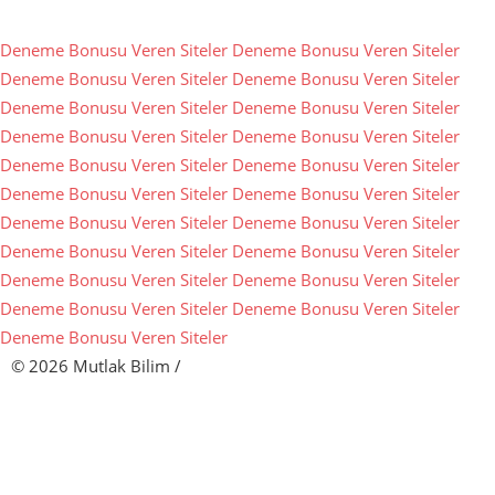
Deneme Bonusu Veren Siteler
Deneme Bonusu Veren Siteler
Deneme Bonusu Veren Siteler
Deneme Bonusu Veren Siteler
Deneme Bonusu Veren Siteler
Deneme Bonusu Veren Siteler
Deneme Bonusu Veren Siteler
Deneme Bonusu Veren Siteler
Deneme Bonusu Veren Siteler
Deneme Bonusu Veren Siteler
Deneme Bonusu Veren Siteler
Deneme Bonusu Veren Siteler
Deneme Bonusu Veren Siteler
Deneme Bonusu Veren Siteler
Deneme Bonusu Veren Siteler
Deneme Bonusu Veren Siteler
Deneme Bonusu Veren Siteler
Deneme Bonusu Veren Siteler
Deneme Bonusu Veren Siteler
Deneme Bonusu Veren Siteler
Deneme Bonusu Veren Siteler
© 2026 Mutlak Bilim
/