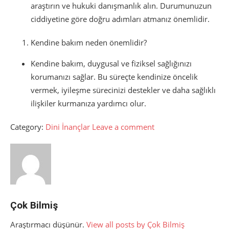
araştırın ve hukuki danışmanlık alın. Durumunuzun
ciddiyetine göre doğru adımları atmanız önemlidir.
Kendine bakım neden önemlidir?
Kendine bakım, duygusal ve fiziksel sağlığınızı
korumanızı sağlar. Bu süreçte kendinize öncelik
vermek, iyileşme sürecinizi destekler ve daha sağlıklı
ilişkiler kurmanıza yardımcı olur.
Category:
Dini İnançlar
Leave a comment
Çok Bilmiş
Araştırmacı düşünür.
View all posts by Çok Bilmiş