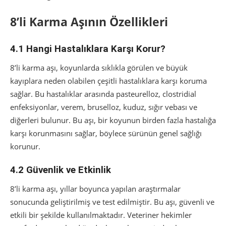
8’li Karma Aşının Özellikleri
4.1 Hangi Hastalıklara Karşı Korur?
8’li karma aşı, koyunlarda sıklıkla görülen ve büyük
kayıplara neden olabilen çeşitli hastalıklara karşı koruma
sağlar. Bu hastalıklar arasında pasteurelloz, clostridial
enfeksiyonlar, verem, bruselloz, kuduz, sığır vebası ve
diğerleri bulunur. Bu aşı, bir koyunun birden fazla hastalığa
karşı korunmasını sağlar, böylece sürünün genel sağlığı
korunur.
4.2 Güvenlik ve Etkinlik
8’li karma aşı, yıllar boyunca yapılan araştırmalar
sonucunda geliştirilmiş ve test edilmiştir. Bu aşı, güvenli ve
etkili bir şekilde kullanılmaktadır. Veteriner hekimler