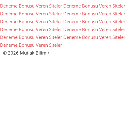
Deneme Bonusu Veren Siteler
Deneme Bonusu Veren Siteler
Deneme Bonusu Veren Siteler
Deneme Bonusu Veren Siteler
Deneme Bonusu Veren Siteler
Deneme Bonusu Veren Siteler
Deneme Bonusu Veren Siteler
Deneme Bonusu Veren Siteler
Deneme Bonusu Veren Siteler
Deneme Bonusu Veren Siteler
Deneme Bonusu Veren Siteler
© 2026 Mutlak Bilim
/