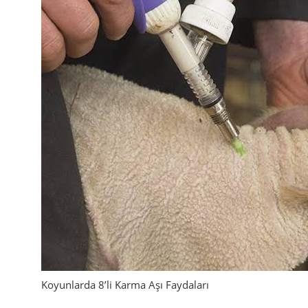
Koyunlarda 8’li Karma Aşı Faydaları