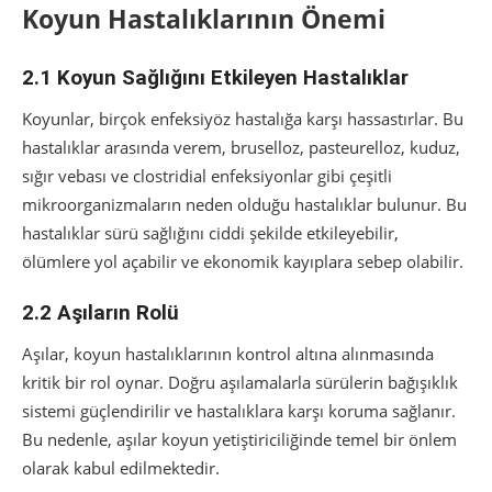
Koyun Hastalıklarının Önemi
2.1 Koyun Sağlığını Etkileyen Hastalıklar
Koyunlar, birçok enfeksiyöz hastalığa karşı hassastırlar. Bu
hastalıklar arasında verem, bruselloz, pasteurelloz, kuduz,
sığır vebası ve clostridial enfeksiyonlar gibi çeşitli
mikroorganizmaların neden olduğu hastalıklar bulunur. Bu
hastalıklar sürü sağlığını ciddi şekilde etkileyebilir,
ölümlere yol açabilir ve ekonomik kayıplara sebep olabilir.
2.2 Aşıların Rolü
Aşılar, koyun hastalıklarının kontrol altına alınmasında
kritik bir rol oynar. Doğru aşılamalarla sürülerin bağışıklık
sistemi güçlendirilir ve hastalıklara karşı koruma sağlanır.
Bu nedenle, aşılar koyun yetiştiriciliğinde temel bir önlem
olarak kabul edilmektedir.