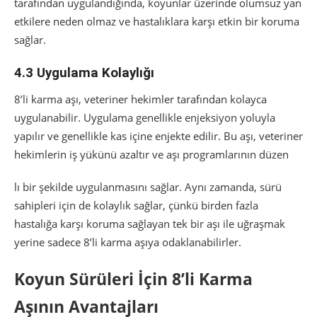
tarafından uygulandığında, koyunlar üzerinde olumsuz yan
etkilere neden olmaz ve hastalıklara karşı etkin bir koruma
sağlar.
4.3 Uygulama Kolaylığı
8’li karma aşı, veteriner hekimler tarafından kolayca
uygulanabilir. Uygulama genellikle enjeksiyon yoluyla
yapılır ve genellikle kas içine enjekte edilir. Bu aşı, veteriner
hekimlerin iş yükünü azaltır ve aşı programlarının düzen
lı bir şekilde uygulanmasını sağlar. Aynı zamanda, sürü
sahipleri için de kolaylık sağlar, çünkü birden fazla
hastalığa karşı koruma sağlayan tek bir aşı ile uğraşmak
yerine sadece 8’li karma aşıya odaklanabilirler.
Koyun Sürüleri İçin 8’li Karma
Aşının Avantajları