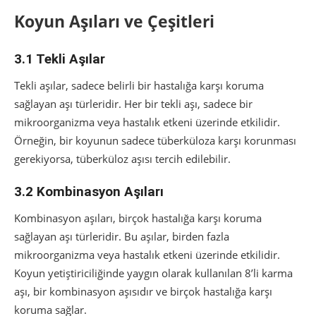
Koyun Aşıları ve Çeşitleri
3.1 Tekli Aşılar
Tekli aşılar, sadece belirli bir hastalığa karşı koruma
sağlayan aşı türleridir. Her bir tekli aşı, sadece bir
mikroorganizma veya hastalık etkeni üzerinde etkilidir.
Örneğin, bir koyunun sadece tüberküloza karşı korunması
gerekiyorsa, tüberküloz aşısı tercih edilebilir.
3.2 Kombinasyon Aşıları
Kombinasyon aşıları, birçok hastalığa karşı koruma
sağlayan aşı türleridir. Bu aşılar, birden fazla
mikroorganizma veya hastalık etkeni üzerinde etkilidir.
Koyun yetiştiriciliğinde yaygın olarak kullanılan 8’li karma
aşı, bir kombinasyon aşısıdır ve birçok hastalığa karşı
koruma sağlar.