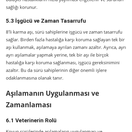
sağlığı korunur.
5.3 İşgücü ve Zaman Tasarrufu
8’li karma aşı, sürü sahiplerine işgücü ve zaman tasarrufu
sağlar. Birden fazla hastalığa karşı koruma sağlayan tek bir
aşı kullanmak, aşılamaya ayrılan zamanı azaltır. Ayrıca, ayrı
ayrı aşılamalar yapmak yerine, tek bir aşı ile birçok
hastalığa karşı koruma sağlanması, işgücü gereksinimini
azaltır. Bu da sürü sahiplerinin diğer önemli işlere
odaklanmasına olanak tanır.
Aşılamanın Uygulanması ve
Zamanlaması
6.1 Veterinerin Rolü
Koyun sürülerinde aşılamaların uygulanması ve