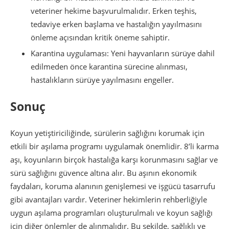
veteriner hekime başvurulmalıdır. Erken teşhis,
tedaviye erken başlama ve hastalığın yayılmasını
önleme açısından kritik öneme sahiptir.
Karantina uygulaması: Yeni hayvanların sürüye dahil
edilmeden önce karantina sürecine alınması,
hastalıkların sürüye yayılmasını engeller.
Sonuç
Koyun yetiştiriciliğinde, sürülerin sağlığını korumak için
etkili bir aşılama programı uygulamak önemlidir. 8’li karma
aşı, koyunların birçok hastalığa karşı korunmasını sağlar ve
sürü sağlığını güvence altına alır. Bu aşının ekonomik
faydaları, koruma alanının genişlemesi ve işgücü tasarrufu
gibi avantajları vardır. Veteriner hekimlerin rehberliğiyle
uygun aşılama programları oluşturulmalı ve koyun sağlığı
için diğer önlemler de alınmalıdır. Bu şekilde, sağlıklı ve