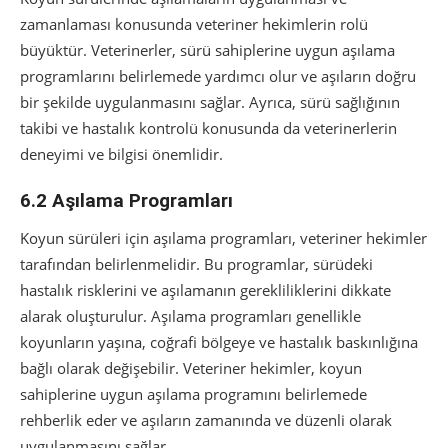
zamanlaması konusunda veteriner hekimlerin rolü
büyüktür. Veterinerler, sürü sahiplerine uygun aşılama
programlarını belirlemede yardımcı olur ve aşıların doğru
bir şekilde uygulanmasını sağlar. Ayrıca, sürü sağlığının
takibi ve hastalık kontrolü konusunda da veterinerlerin
deneyimi ve bilgisi önemlidir.
6.2 Aşılama Programları
Koyun sürüleri için aşılama programları, veteriner hekimler
tarafından belirlenmelidir. Bu programlar, sürüdeki
hastalık risklerini ve aşılamanın gerekliliklerini dikkate
alarak oluşturulur. Aşılama programları genellikle
koyunların yaşına, coğrafi bölgeye ve hastalık baskınlığına
bağlı olarak değişebilir. Veteriner hekimler, koyun
sahiplerine uygun aşılama programını belirlemede
rehberlik eder ve aşıların zamanında ve düzenli olarak
uygulanmasını sağlar.