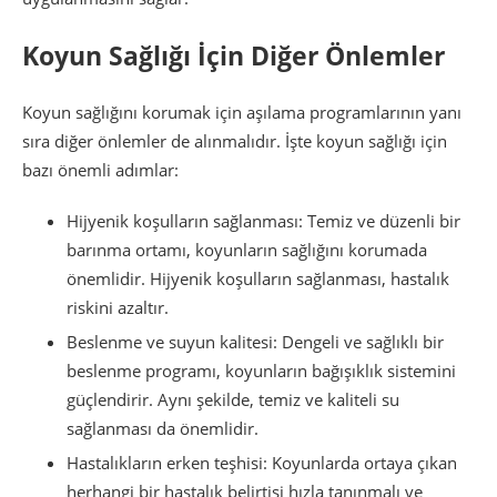
Koyun Sağlığı İçin Diğer Önlemler
Koyun sağlığını korumak için aşılama programlarının yanı
sıra diğer önlemler de alınmalıdır. İşte koyun sağlığı için
bazı önemli adımlar:
Hijyenik koşulların sağlanması: Temiz ve düzenli bir
barınma ortamı, koyunların sağlığını korumada
önemlidir. Hijyenik koşulların sağlanması, hastalık
riskini azaltır.
Beslenme ve suyun kalitesi: Dengeli ve sağlıklı bir
beslenme programı, koyunların bağışıklık sistemini
güçlendirir. Aynı şekilde, temiz ve kaliteli su
sağlanması da önemlidir.
Hastalıkların erken teşhisi: Koyunlarda ortaya çıkan
herhangi bir hastalık belirtisi hızla tanınmalı ve