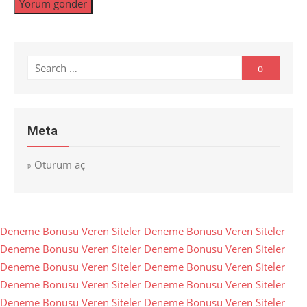
Search
Search
for:
Meta
Oturum aç
Deneme Bonusu Veren Siteler
Deneme Bonusu Veren Siteler
Deneme Bonusu Veren Siteler
Deneme Bonusu Veren Siteler
Deneme Bonusu Veren Siteler
Deneme Bonusu Veren Siteler
Deneme Bonusu Veren Siteler
Deneme Bonusu Veren Siteler
Deneme Bonusu Veren Siteler
Deneme Bonusu Veren Siteler