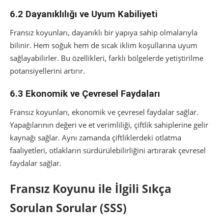
6.2 Dayanıklılığı ve Uyum Kabiliyeti
Fransız koyunları, dayanıklı bir yapıya sahip olmalarıyla
bilinir. Hem soğuk hem de sıcak iklim koşullarına uyum
sağlayabilirler. Bu özellikleri, farklı bölgelerde yetiştirilme
potansiyellerini artırır.
6.3 Ekonomik ve Çevresel Faydaları
Fransız koyunları, ekonomik ve çevresel faydalar sağlar.
Yapağılarının değeri ve et verimliliği, çiftlik sahiplerine gelir
kaynağı sağlar. Aynı zamanda çiftliklerdeki otlatma
faaliyetleri, otlakların sürdürülebilirliğini artırarak çevresel
faydalar sağlar.
Fransız Koyunu ile İlgili Sıkça
Sorulan Sorular (SSS)