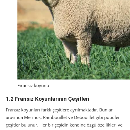
Fıransız koyunu
1.2 Fransız Koyunlarının Çeşitleri
Fransız koyunları farklı çeşitlere ayrılmaktadır. Bunlar
arasında Merinos, Rambouillet ve Debouillet gibi popüler
çeşitler bulunur. Her bir çeşidin kendine özgü özellikleri ve