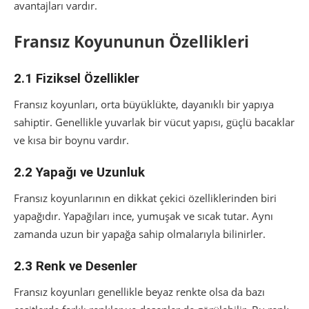
avantajları vardır.
Fransız Koyununun Özellikleri
2.1 Fiziksel Özellikler
Fransız koyunları, orta büyüklükte, dayanıklı bir yapıya
sahiptir. Genellikle yuvarlak bir vücut yapısı, güçlü bacaklar
ve kısa bir boynu vardır.
2.2 Yapağı ve Uzunluk
Fransız koyunlarının en dikkat çekici özelliklerinden biri
yapağıdır. Yapağıları ince, yumuşak ve sıcak tutar. Aynı
zamanda uzun bir yapağa sahip olmalarıyla bilinirler.
2.3 Renk ve Desenler
Fransız koyunları genellikle beyaz renkte olsa da bazı