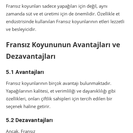
Fransız koyunları sadece yapağıları için değil, aynı
zamanda süt ve et üretimi için de önemlidir. Özellikle et
endüstrisinde kullanılan Fransız koyunlarının etleri lezzetli
ve besleyicidir.
Fransız Koyununun Avantajları ve
Dezavantajları
5.1 Avantajları
Fransız koyunlarının birçok avantajı bulunmaktadır.
Yapağılarının kalitesi, et verimliliği ve dayanıklılığı gibi
özellikleri, onları çiftlik sahipleri için tercih edilen bir
seçenek haline getirir.
5.2 Dezavantajları
Ancak, Fransız