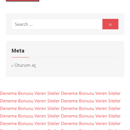
Search
Search
for:
Meta
Oturum aç
Deneme Bonusu Veren Siteler
Deneme Bonusu Veren Siteler
Deneme Bonusu Veren Siteler
Deneme Bonusu Veren Siteler
Deneme Bonusu Veren Siteler
Deneme Bonusu Veren Siteler
Deneme Bonusu Veren Siteler
Deneme Bonusu Veren Siteler
Deneme Bonusu Veren Siteler
Deneme Bonusu Veren Siteler