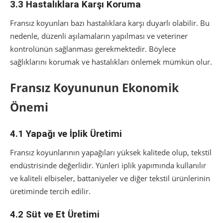
3.3 Hastalıklara Karşı Koruma
Fransız koyunları bazı hastalıklara karşı duyarlı olabilir. Bu
nedenle, düzenli aşılamaların yapılması ve veteriner
kontrolünün sağlanması gerekmektedir. Böylece
sağlıklarını korumak ve hastalıkları önlemek mümkün olur.
Fransız Koyununun Ekonomik
Önemi
4.1 Yapağı ve İplik Üretimi
Fransız koyunlarının yapağıları yüksek kalitede olup, tekstil
endüstrisinde değerlidir. Yünleri iplik yapımında kullanılır
ve kaliteli elbiseler, battaniyeler ve diğer tekstil ürünlerinin
üretiminde tercih edilir.
4.2 Süt ve Et Üretimi