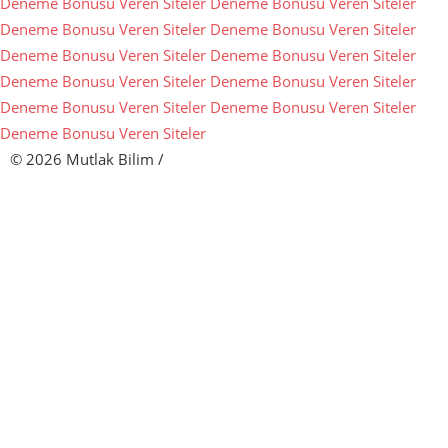
Deneme Bonusu Veren Siteler
Deneme Bonusu Veren Siteler
Deneme Bonusu Veren Siteler
Deneme Bonusu Veren Siteler
Deneme Bonusu Veren Siteler
Deneme Bonusu Veren Siteler
Deneme Bonusu Veren Siteler
Deneme Bonusu Veren Siteler
Deneme Bonusu Veren Siteler
Deneme Bonusu Veren Siteler
Deneme Bonusu Veren Siteler
© 2026 Mutlak Bilim
/