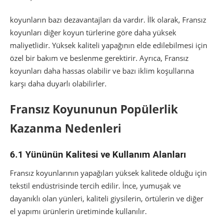
koyunların bazı dezavantajları da vardır. İlk olarak, Fransız
koyunları diğer koyun türlerine göre daha yüksek
maliyetlidir. Yüksek kaliteli yapağının elde edilebilmesi için
özel bir bakım ve beslenme gerektirir. Ayrıca, Fransız
koyunları daha hassas olabilir ve bazı iklim koşullarına
karşı daha duyarlı olabilirler.
Fransız Koyununun Popülerlik
Kazanma Nedenleri
6.1 Yününün Kalitesi ve Kullanım Alanları
Fransız koyunlarının yapağıları yüksek kalitede olduğu için
tekstil endüstrisinde tercih edilir. İnce, yumuşak ve
dayanıklı olan yünleri, kaliteli giysilerin, örtülerin ve diğer
el yapımı ürünlerin üretiminde kullanılır.