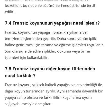
lezzetlidir, bu nedenle süt ürünleri endüstrisinde tercih
edilir.
7.4 Fransız koyununun yapağısı nasıl işlenir?
Fransız koyununun yapağısı, öncelikle yıkama ve
temizleme işleminden geçirilir. Daha sonra yünün iplik
haline getirilmesi için tarama ve eğirme işlemleri uygulanır.
Son olarak, elde edilen iplikler, dokuma veya örme
işlemleri için kullanılabilir.
7.5 Fransız koyunu diğer koyun türlerinden
nasıl farklıdır?
Fransız koyunu, yüksek kaliteli yapağısı ve et verimliliği ile
diğer koyun türlerinden ayrılır. Aynı zamanda dayanıklı bir
yapıya sahip olması ve farklı iklim koşullarına uyum
sağlayabilmesiyle öne çıkar.