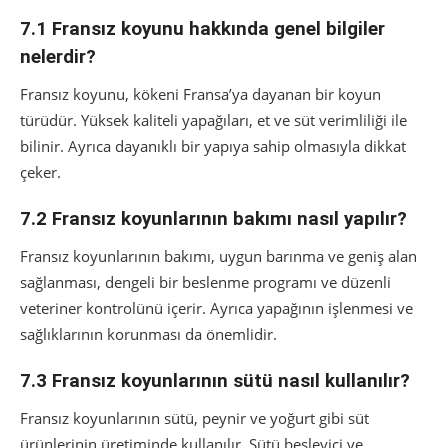
7.1 Fransız koyunu hakkında genel bilgiler
nelerdir?
Fransız koyunu, kökeni Fransa’ya dayanan bir koyun
türüdür. Yüksek kaliteli yapağıları, et ve süt verimliliği ile
bilinir. Ayrıca dayanıklı bir yapıya sahip olmasıyla dikkat
çeker.
7.2 Fransız koyunlarının bakımı nasıl yapılır?
Fransız koyunlarının bakımı, uygun barınma ve geniş alan
sağlanması, dengeli bir beslenme programı ve düzenli
veteriner kontrolünü içerir. Ayrıca yapağının işlenmesi ve
sağlıklarının korunması da önemlidir.
7.3 Fransız koyunlarının sütü nasıl kullanılır?
Fransız koyunlarının sütü, peynir ve yoğurt gibi süt
ürünlerinin üretiminde kullanılır. Sütü besleyici ve