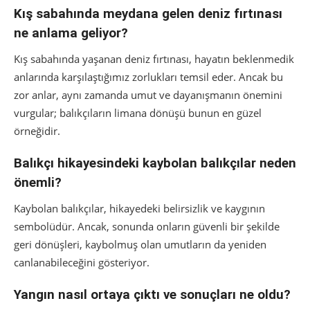
Kış sabahında meydana gelen deniz fırtınası
ne anlama geliyor?
Kış sabahında yaşanan deniz fırtınası, hayatın beklenmedik
anlarında karşılaştığımız zorlukları temsil eder. Ancak bu
zor anlar, aynı zamanda umut ve dayanışmanın önemini
vurgular; balıkçıların limana dönüşü bunun en güzel
örneğidir.
Balıkçı hikayesindeki kaybolan balıkçılar neden
önemli?
Kaybolan balıkçılar, hikayedeki belirsizlik ve kaygının
sembolüdür. Ancak, sonunda onların güvenli bir şekilde
geri dönüşleri, kaybolmuş olan umutların da yeniden
canlanabileceğini gösteriyor.
Yangın nasıl ortaya çıktı ve sonuçları ne oldu?