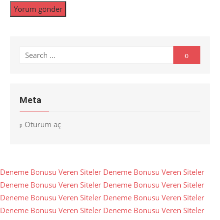
Search
Search
for:
Meta
Oturum aç
Deneme Bonusu Veren Siteler
Deneme Bonusu Veren Siteler
Deneme Bonusu Veren Siteler
Deneme Bonusu Veren Siteler
Deneme Bonusu Veren Siteler
Deneme Bonusu Veren Siteler
Deneme Bonusu Veren Siteler
Deneme Bonusu Veren Siteler