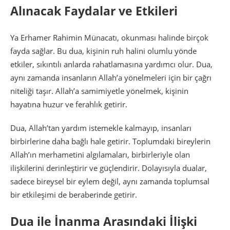
Alınacak Faydalar ve Etkileri
Ya Erhamer Rahimin Münacatı, okunması halinde birçok
fayda sağlar. Bu dua, kişinin ruh halini olumlu yönde
etkiler, sıkıntılı anlarda rahatlamasına yardımcı olur. Dua,
aynı zamanda insanların Allah’a yönelmeleri için bir çağrı
niteliği taşır. Allah’a samimiyetle yönelmek, kişinin
hayatına huzur ve ferahlık getirir.
Dua, Allah’tan yardım istemekle kalmayıp, insanları
birbirlerine daha bağlı hale getirir. Toplumdaki bireylerin
Allah’ın merhametini algılamaları, birbirleriyle olan
ilişkilerini derinleştirir ve güçlendirir. Dolayısıyla dualar,
sadece bireysel bir eylem değil, aynı zamanda toplumsal
bir etkileşimi de beraberinde getirir.
Dua ile İnanma Arasındaki İlişki