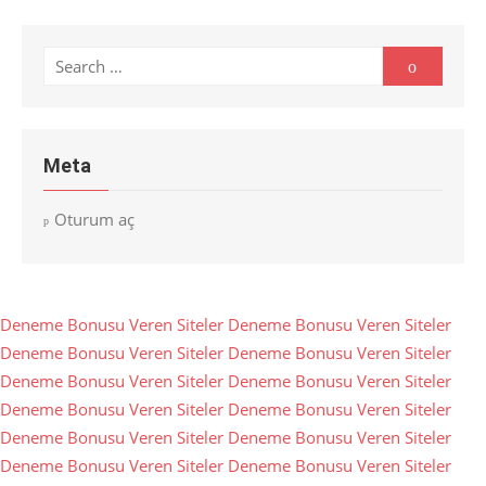
Search
Search
for:
Meta
Oturum aç
Deneme Bonusu Veren Siteler
Deneme Bonusu Veren Siteler
Deneme Bonusu Veren Siteler
Deneme Bonusu Veren Siteler
Deneme Bonusu Veren Siteler
Deneme Bonusu Veren Siteler
Deneme Bonusu Veren Siteler
Deneme Bonusu Veren Siteler
Deneme Bonusu Veren Siteler
Deneme Bonusu Veren Siteler
Deneme Bonusu Veren Siteler
Deneme Bonusu Veren Siteler