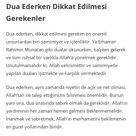
Dua Ederken Dikkat Edilmesi
Gerekenler
Dua ederken, dikkat edilmesi gereken en önemli
unsurlardan biri samimiyet ve içtenliktir. Ya Erhamer
Rahimin Münacatı gibi dualar okunurken, kalpten gelerek
ve tüm ruhsal bir varlıkla Allah’a yönelmek gereklidir.
Unutulmamalıdır ki, Allah velinimettir ve samimiyetle
yapılan duaları işitmekte ve karşılık vermektedir.
Dua ederken, aynı zamanda niyetin de açık ve net olması,
Allah’tan ne talep ettiğimizin bilinmesi önemlidir. Bunun
yanı sıra, dua sırasında sabırlı olmak da gereklidir. Allah’ın
yardımının her zaman hemen gelmesi beklenmemelidir.
İnanmak ve sabretmek, Allah’ın merhametini beklemenin
en güzel yollarından biridir.