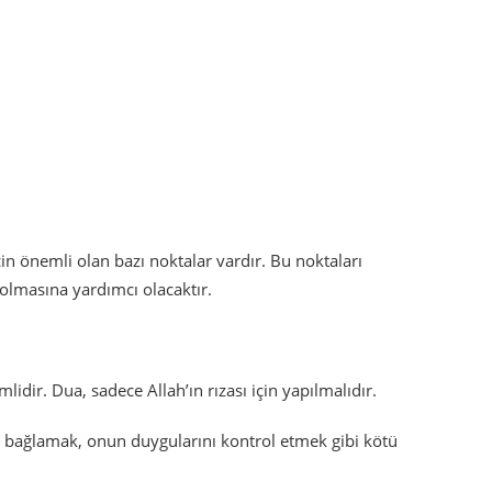
çin önemli olan bazı noktalar vardır. Bu noktaları
olmasına yardımcı olacaktır.
dir. Dua, sadece Allah’ın rızası için yapılmalıdır.
 bağlamak, onun duygularını kontrol etmek gibi kötü