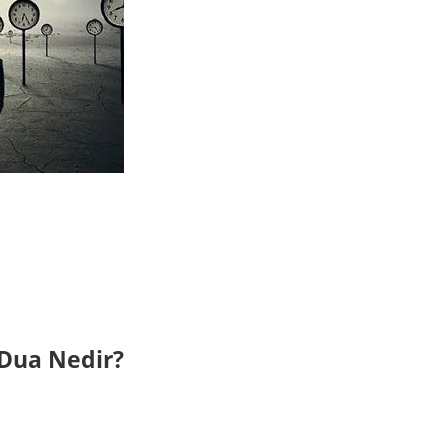
 Dua Nedir?