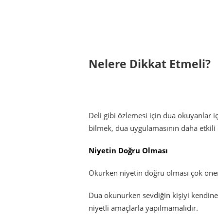
Nelere Dikkat Etmeli?
Deli gibi özlemesi için dua okuyanlar i
bilmek, dua uygulamasının daha etkili 
Niyetin Doğru Olması
Okurken niyetin doğru olması çok önemli
Dua okunurken sevdiğin kişiyi kendine
niyetli amaçlarla yapılmamalıdır.