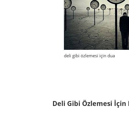
deli gibi özlemesi için dua
Deli Gibi Özlemesi İçin