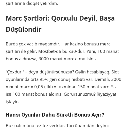
şərtlərinə diqqət yetirdim.
Mərc Şərtləri: Qorxulu Deyil, Başa
Düşüləndir
Burda çox vacib məqamdır. Hər kazino bonusu mərc
şərtləri ilə gəlir. Mostbet-də bu x30-dur. Yəni, 100 manat
bonus aldınızsa, 3000 manat mərc etməlisiniz.
“Çoxdur!” – deyə düşünürsünüzsə? Gəlin hesablayaq. Slot
oyunlarında orta 95% geri dönüş nisbəti var. Deməli, 3000
manat mərc x 0,05 (itki) = təxminən 150 manat xərc. Siz
isə 100 manat bonus aldınız! Görürsünüzmü? Riyaziyyat
işləyir.
Hansı Oyunlar Daha Sürətli Bonus Açır?
Bu sualı mənə tez-tez verirlər. Təcrübəmdən deyim: