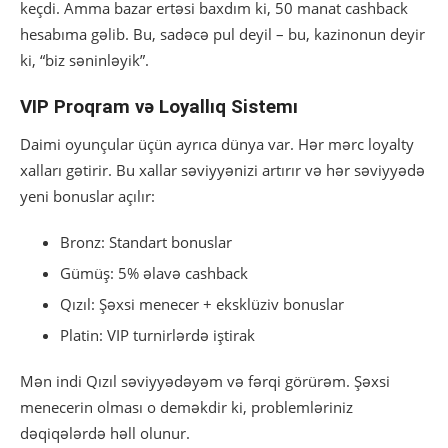
keçdi. Amma bazar ertəsi baxdım ki, 50 manat cashback
hesabıma gəlib. Bu, sadəcə pul deyil – bu, kazinonun deyir
ki, “biz səninləyik”.
VIP Proqram və Loyallıq Sistemı
Daimi oyunçular üçün ayrıca dünya var. Hər mərc loyalty
xalları gətirir. Bu xallar səviyyənizi artırır və hər səviyyədə
yeni bonuslar açılır:
Bronz: Standart bonuslar
Gümüş: 5% əlavə cashback
Qızıl: Şəxsi menecer + eksklüziv bonuslar
Platin: VIP turnirlərdə iştirak
Mən indi Qızıl səviyyədəyəm və fərqi görürəm. Şəxsi
menecerin olması o deməkdir ki, problemləriniz
dəqiqələrdə həll olunur.