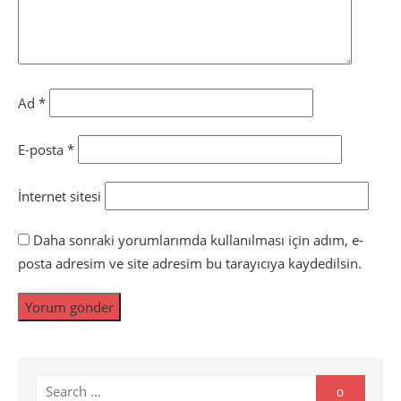
Ad
*
E-posta
*
İnternet sitesi
Daha sonraki yorumlarımda kullanılması için adım, e-
posta adresim ve site adresim bu tarayıcıya kaydedilsin.
Search
Search