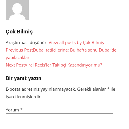
Çok Bilmiş
Araştırmacı düşünür.
View all posts by Çok Bilmiş
Yazı
Previous Post
Dubai tatilcilerine: Bu hafta sonu Dubai’de
yapılacaklar
gezinmesi
Next Post
Viral Reels’ler Takipçi Kazandırıyor mu?
Bir yanıt yazın
E-posta adresiniz yayınlanmayacak.
Gerekli alanlar
*
ile
işaretlenmişlerdir
Yorum
*