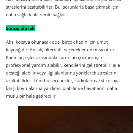
streslerini azaltabilirler. Bu, sorunlarla başa çıkmak için
daha sağlıklı bir zemin sağlar.
Sonuç olarak
Aksi kocaya okunacak dua, birçok kadın için umut
kaynağıdır. Ancak, alternatif seçenekler de mevcuttur.
Kadınlar, eşler arasındaki sorunları çözmek için
profesyonel yardım alabilir, kendilerini geliştirebilir, aile
desteği alabilir veya ilgi alanlarına yönelerek streslerini
azaltabilirler. Tüm bu seçenekler, kadınların aksi kocaya
karşı koymalarına yardımcı olabilir ve hayatlarını daha
mutlu bir hale getirebilir.