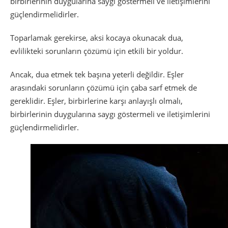
birbirlerinin duygularına saygı göstermeli ve iletişimlerini
güçlendirmelidirler.
Toparlamak gerekirse, aksi kocaya okunacak dua,
evlilikteki sorunların çözümü için etkili bir yoldur.
Ancak, dua etmek tek başına yeterli değildir. Eşler
arasındaki sorunların çözümü için çaba sarf etmek de
gereklidir. Eşler, birbirlerine karşı anlayışlı olmalı,
birbirlerinin duygularına saygı göstermeli ve iletişimlerini
güçlendirmelidirler.