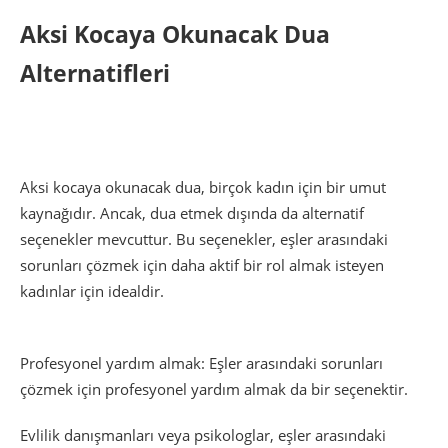
Aksi Kocaya Okunacak Dua
Alternatifleri
Aksi kocaya okunacak dua, birçok kadın için bir umut
kaynağıdır. Ancak, dua etmek dışında da alternatif
seçenekler mevcuttur. Bu seçenekler, eşler arasındaki
sorunları çözmek için daha aktif bir rol almak isteyen
kadınlar için idealdir.
Profesyonel yardım almak: Eşler arasındaki sorunları
çözmek için profesyonel yardım almak da bir seçenektir.
Evlilik danışmanları veya psikologlar, eşler arasındaki