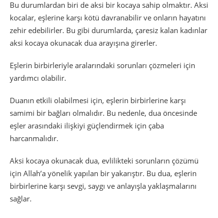
Bu durumlardan biri de aksi bir kocaya sahip olmaktır. Aksi
kocalar, eşlerine karşı kötü davranabilir ve onların hayatını
zehir edebilirler. Bu gibi durumlarda, çaresiz kalan kadınlar
aksi kocaya okunacak dua arayışına girerler.
Eşlerin birbirleriyle aralarındaki sorunları çözmeleri için
yardımcı olabilir.
Duanın etkili olabilmesi için, eşlerin birbirlerine karşı
samimi bir bağları olmalıdır. Bu nedenle, dua öncesinde
eşler arasındaki ilişkiyi güçlendirmek için çaba
harcanmalıdır.
Aksi kocaya okunacak dua, evlilikteki sorunların çözümü
için Allah’a yönelik yapılan bir yakarıştır. Bu dua, eşlerin
birbirlerine karşı sevgi, saygı ve anlayışla yaklaşmalarını
sağlar.