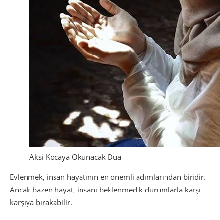
Aksi Kocaya Okunacak Dua
Evlenmek, insan hayatının en önemli adımlarından biridir.
Ancak bazen hayat, insanı beklenmedik durumlarla karşı
karşıya bırakabilir.