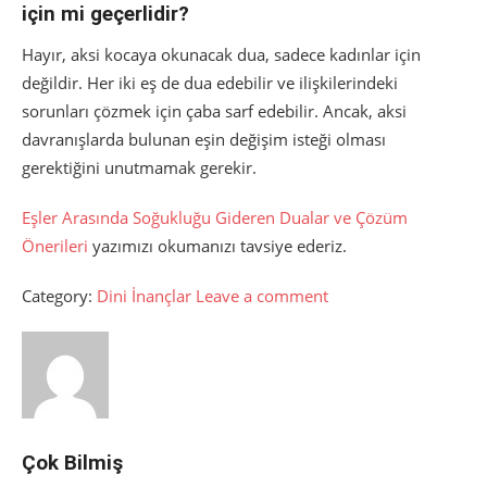
için mi geçerlidir?
Hayır, aksi kocaya okunacak dua, sadece kadınlar için
değildir. Her iki eş de dua edebilir ve ilişkilerindeki
sorunları çözmek için çaba sarf edebilir. Ancak, aksi
davranışlarda bulunan eşin değişim isteği olması
gerektiğini unutmamak gerekir.
Eşler Arasında Soğukluğu Gideren Dualar ve Çözüm
Önerileri
yazımızı okumanızı tavsiye ederiz.
Category:
Dini İnançlar
Leave a comment
Çok Bilmiş