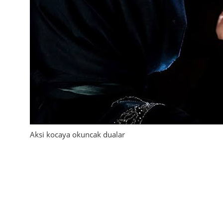
Aksi kocaya okuncak dualar