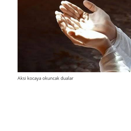
Aksi kocaya okuncak dualar