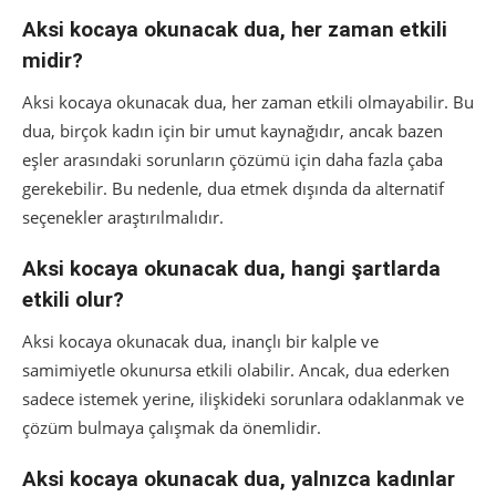
Aksi kocaya okunacak dua, her zaman etkili
midir?
Aksi kocaya okunacak dua, her zaman etkili olmayabilir. Bu
dua, birçok kadın için bir umut kaynağıdır, ancak bazen
eşler arasındaki sorunların çözümü için daha fazla çaba
gerekebilir. Bu nedenle, dua etmek dışında da alternatif
seçenekler araştırılmalıdır.
Aksi kocaya okunacak dua, hangi şartlarda
etkili olur?
Aksi kocaya okunacak dua, inançlı bir kalple ve
samimiyetle okunursa etkili olabilir. Ancak, dua ederken
sadece istemek yerine, ilişkideki sorunlara odaklanmak ve
çözüm bulmaya çalışmak da önemlidir.
Aksi kocaya okunacak dua, yalnızca kadınlar