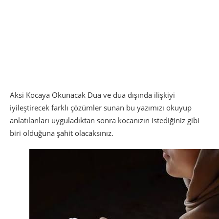
Aksi Kocaya Okunacak Dua ve dua dışında ilişkiyi
iyileştirecek farklı çözümler sunan bu yazımızı okuyup
anlatılanları uyguladıktan sonra kocanızın istediğiniz gibi
biri olduğuna şahit olacaksınız.