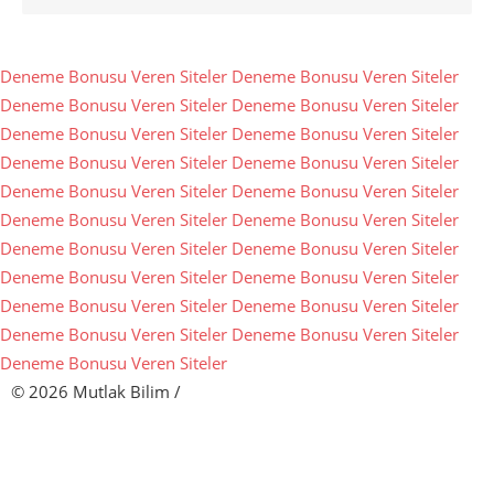
Deneme Bonusu Veren Siteler
Deneme Bonusu Veren Siteler
Deneme Bonusu Veren Siteler
Deneme Bonusu Veren Siteler
Deneme Bonusu Veren Siteler
Deneme Bonusu Veren Siteler
Deneme Bonusu Veren Siteler
Deneme Bonusu Veren Siteler
Deneme Bonusu Veren Siteler
Deneme Bonusu Veren Siteler
Deneme Bonusu Veren Siteler
Deneme Bonusu Veren Siteler
Deneme Bonusu Veren Siteler
Deneme Bonusu Veren Siteler
Deneme Bonusu Veren Siteler
Deneme Bonusu Veren Siteler
Deneme Bonusu Veren Siteler
Deneme Bonusu Veren Siteler
Deneme Bonusu Veren Siteler
Deneme Bonusu Veren Siteler
Deneme Bonusu Veren Siteler
© 2026 Mutlak Bilim
/