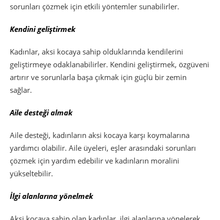
sorunları çözmek için etkili yöntemler sunabilirler.
Kendini geliştirmek
Kadınlar, aksi kocaya sahip olduklarında kendilerini
geliştirmeye odaklanabilirler. Kendini geliştirmek, özgüveni
artırır ve sorunlarla başa çıkmak için güçlü bir zemin
sağlar.
Aile desteği almak
Aile desteği, kadınların aksi kocaya karşı koymalarına
yardımcı olabilir. Aile üyeleri, eşler arasındaki sorunları
çözmek için yardım edebilir ve kadınların moralini
yükseltebilir.
İlgi alanlarına yönelmek
Aksi kocaya sahip olan kadınlar, ilgi alanlarına yönelerek