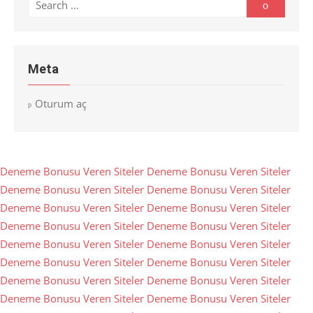
Search
Search
for:
Meta
Oturum aç
Deneme Bonusu Veren Siteler
Deneme Bonusu Veren Siteler
Deneme Bonusu Veren Siteler
Deneme Bonusu Veren Siteler
Deneme Bonusu Veren Siteler
Deneme Bonusu Veren Siteler
Deneme Bonusu Veren Siteler
Deneme Bonusu Veren Siteler
Deneme Bonusu Veren Siteler
Deneme Bonusu Veren Siteler
Deneme Bonusu Veren Siteler
Deneme Bonusu Veren Siteler
Deneme Bonusu Veren Siteler
Deneme Bonusu Veren Siteler
Deneme Bonusu Veren Siteler
Deneme Bonusu Veren Siteler